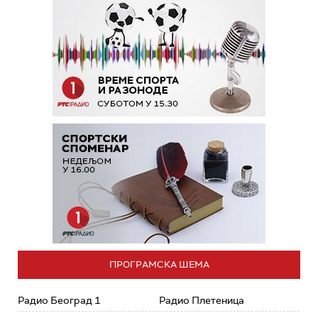
ПРОГРАМСКА ШЕМА
Радио Београд 1
Радио Плетеница