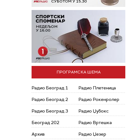
ПРОГРАМСКА ШЕМА
Радио Београд 1
Радио Плетеница
Радио Београд 2
Радио Рокенролер
Радио Београд 3
Радио Џубокс
Београд 202
Радио Вртешка
Архив
Радио Џезер