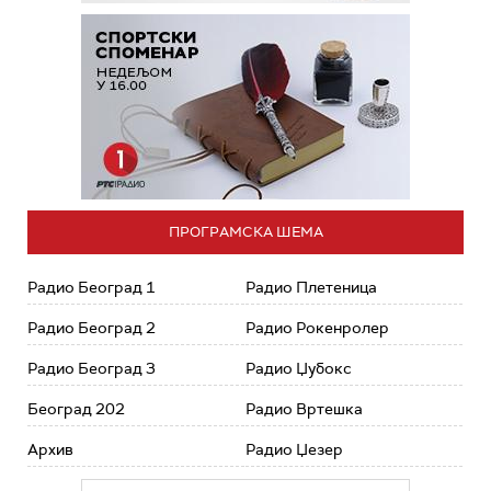
ПРОГРАМСКА ШЕМА
Радио Београд 1
Радио Плетеница
Радио Београд 2
Радио Рокенролер
Радио Београд 3
Радио Џубокс
Београд 202
Радио Вртешка
Архив
Радио Џезер