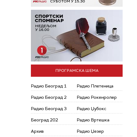
ПРОГРАМСКА ШЕМА
Радио Београд 1
Радио Плетеница
Радио Београд 2
Радио Рокенролер
Радио Београд 3
Радио Џубокс
Београд 202
Радио Вртешка
Архив
Радио Џезер