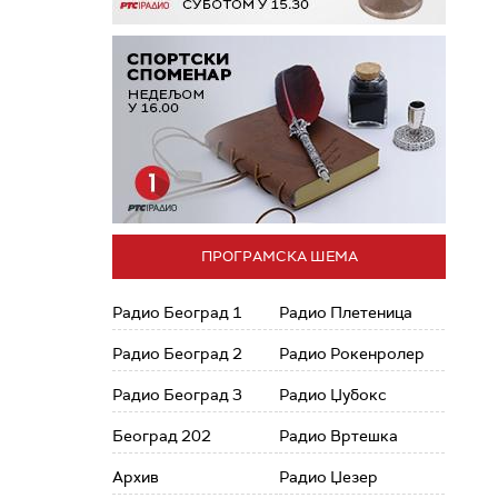
ПРОГРАМСКА ШЕМА
Радио Београд 1
Радио Плетеница
Радио Београд 2
Радио Рокенролер
Радио Београд 3
Радио Џубокс
Београд 202
Радио Вртешка
Архив
Радио Џезер