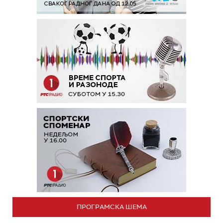
ПРОГРАМСКА ШЕМА