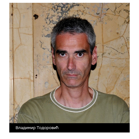
Владимир Тодоровић