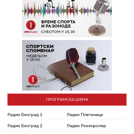
ПРОГРАМСКА ШЕМА
Радио Београд 1
Радио Плетеница
Радио Београд 2
Радио Рокенролер