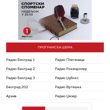
ПРОГРАМСКА ШЕМА
Радио Београд 1
Радио Плетеница
Радио Београд 2
Радио Рокенролер
Радио Београд 3
Радио Џубокс
Београд 202
Радио Вртешка
Архив
Радио Џезер