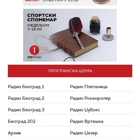
ПРОГРАМСКА ШЕМА
Радио Београд 1
Радио Плетеница
Радио Београд 2
Радио Рокенролер
Радио Београд 3
Радио Џубокс
Београд 202
Радио Вртешка
Архив
Радио Џезер