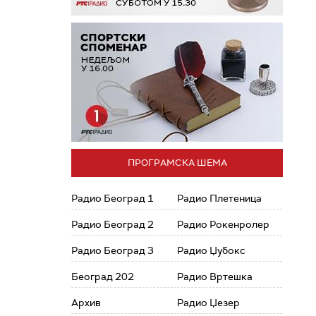
ПРОГРАМСКА ШЕМА
Радио Београд 1
Радио Плетеница
Радио Београд 2
Радио Рокенролер
Радио Београд 3
Радио Џубокс
Београд 202
Радио Вртешка
Архив
Радио Џезер