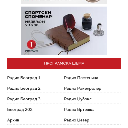
ПРОГРАМСКА ШЕМА
Радио Београд 1
Радио Плетеница
Радио Београд 2
Радио Рокенролер
Радио Београд 3
Радио Џубокс
Београд 202
Радио Вртешка
Архив
Радио Џезер