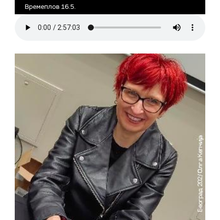
Времеплов 16.5.