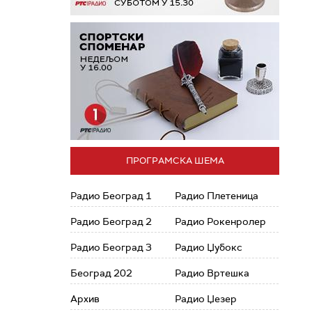
ПРОГРАМСКА ШЕМА
Радио Београд 1
Радио Плетеница
Радио Београд 2
Радио Рокенролер
Радио Београд 3
Радио Џубокс
Београд 202
Радио Вртешка
Архив
Радио Џезер