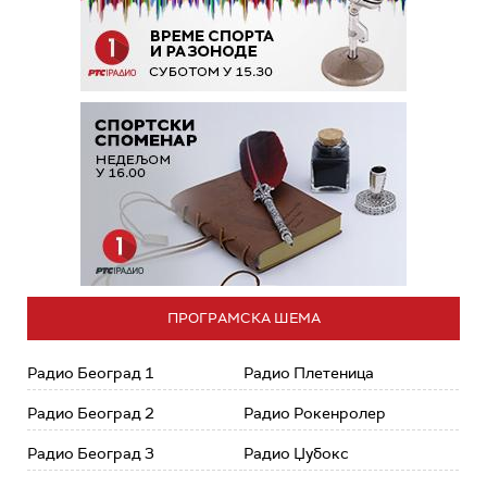
ПРОГРАМСКА ШЕМА
Радио Београд 1
Радио Плетеница
Радио Београд 2
Радио Рокенролер
Радио Београд 3
Радио Џубокс