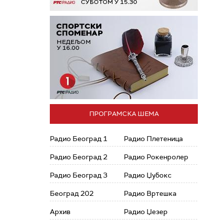
ПРОГРАМСКА ШЕМА
Радио Београд 1
Радио Плетеница
Радио Београд 2
Радио Рокенролер
Радио Београд 3
Радио Џубокс
Београд 202
Радио Вртешка
Архив
Радио Џезер