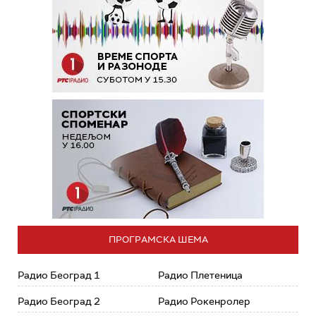
ПРОГРАМСКА ШЕМА
Радио Београд 1
Радио Плетеница
Радио Београд 2
Радио Рокенролер