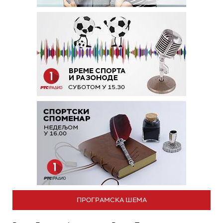
ПРОГРАМСКА ШЕМА