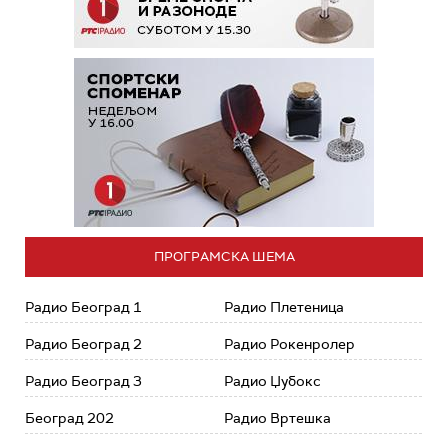
ПРОГРАМСКА ШЕМА
Радио Београд 1
Радио Плетеница
Радио Београд 2
Радио Рокенролер
Радио Београд 3
Радио Џубокс
Београд 202
Радио Вртешка