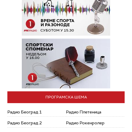
ПРОГРАМСКА ШЕМА
Радио Београд 1
Радио Плетеница
Радио Београд 2
Радио Рокенролер