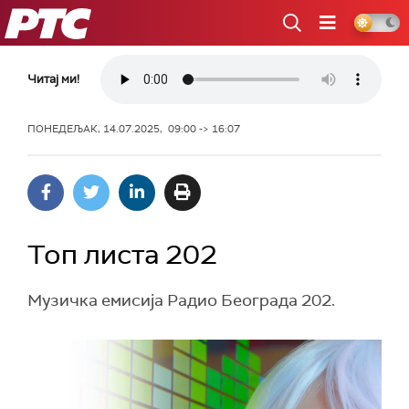
РТС
Читај ми!
ПОНЕДЕЉАК, 14.07.2025, 09:00 -> 16:07
Топ листа 202
Музичка емисија Радио Београда 202.