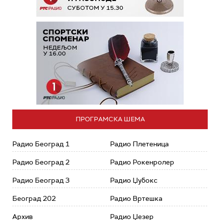
ПРОГРАМСКА ШЕМА
Радио Београд 1
Радио Плетеница
Радио Београд 2
Радио Рокенролер
Радио Београд 3
Радио Џубокс
Београд 202
Радио Вртешка
Архив
Радио Џезер