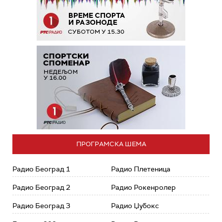
ПРОГРАМСКА ШЕМА
Радио Београд 1
Радио Плетеница
Радио Београд 2
Радио Рокенролер
Радио Београд 3
Радио Џубокс