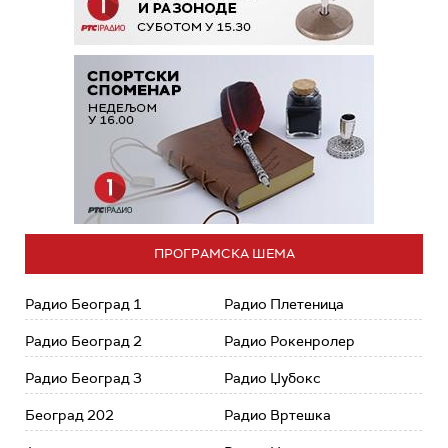
ПРОГРАМСКА ШЕМА
Радио Београд 1
Радио Плетеница
Радио Београд 2
Радио Рокенролер
Радио Београд 3
Радио Џубокс
Београд 202
Радио Вртешка