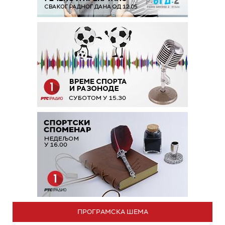
ПРОГРАМСКА ШЕМА