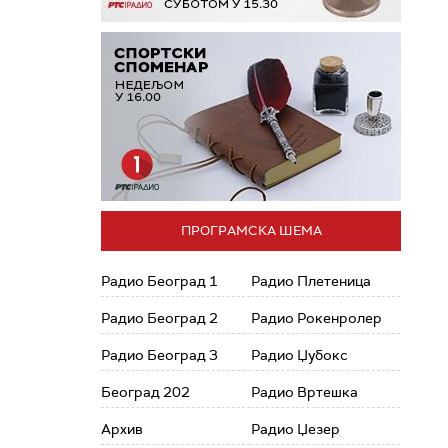
ПРОГРАМСКА ШЕМА
Радио Београд 1
Радио Плетеница
Радио Београд 2
Радио Рокенролер
Радио Београд 3
Радио Џубокс
Београд 202
Радио Вртешка
Архив
Радио Џезер