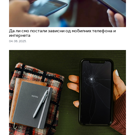
Да ли смо постали зависни од мобилних телефона и
интернета
04. 06. 2025.