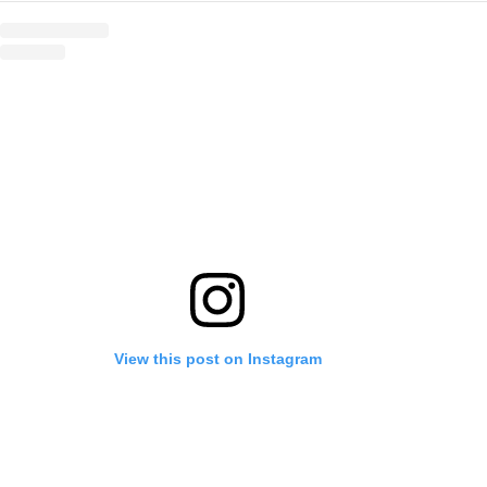
View this post on Instagram