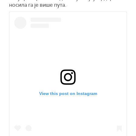
носила га је више пута.
View this post on Instagram