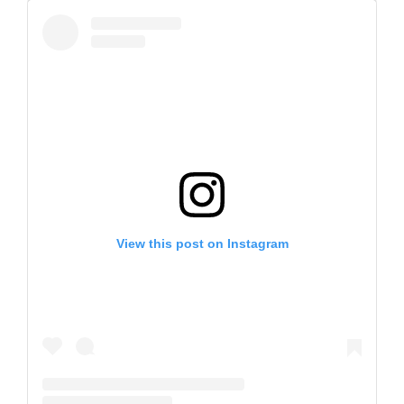
View this post on Instagram