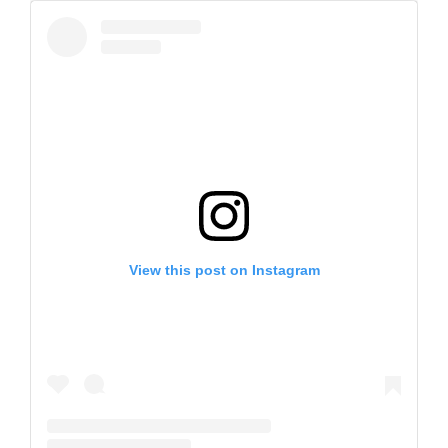
View this post on Instagram