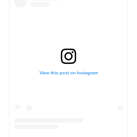
View this post on Instagram