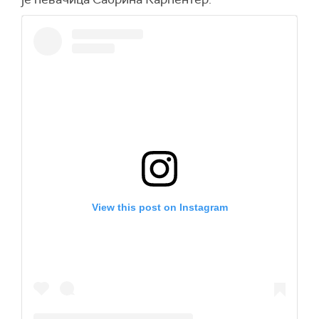
View this post on Instagram