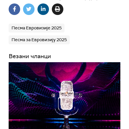
Песма Евровизије 2025
Песма за Евровизију 2025
Везани чланци