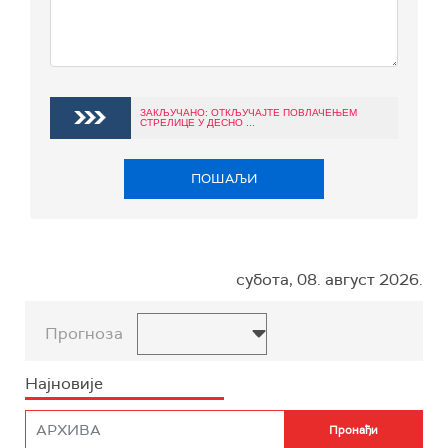
ЗАКЉУЧАНО: ОТКЉУЧАЈТЕ ПОВЛАЧЕЊЕМ
СТРЕЛИЦЕ У ДЕСНО ...
ПОШАЉИ
субота, 08. август 2026.
Прогноза
Најновије