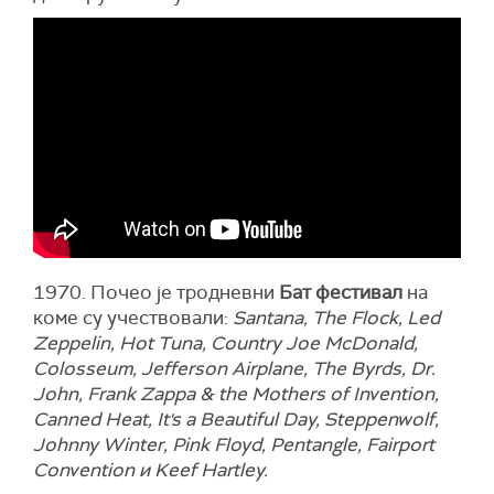
1970. Почео је тродневни
Бат фестивал
на
коме су учествовали:
Santana, The Flock, Led
Zeppelin, Hot Tuna, Country Joe McDonald,
Colosseum, Jefferson Airplane, The Byrds, Dr.
John, Frank Zappa & the Mothers of Invention,
Canned Heat, It's a Beautiful Day, Steppenwolf,
Johnny Winter, Pink Floyd, Pentangle, Fairport
Convention и Keef Hartley.