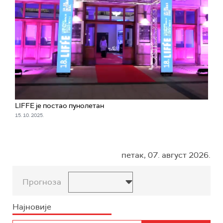
LIFFE је постао пунолетан
15. 10. 2025.
петак, 07. август 2026.
Прогноза
Најновије