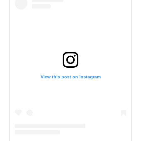
View this post on Instagram