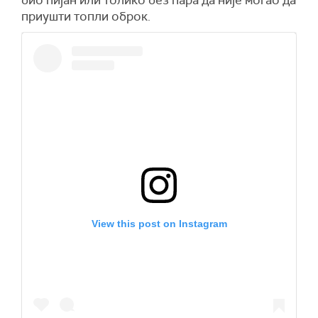
приушти топли оброк.
View this post on Instagram