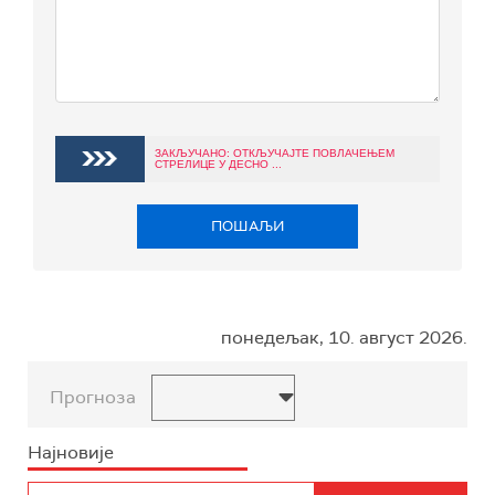
ЗАКЉУЧАНО: ОТКЉУЧАЈТЕ ПОВЛАЧЕЊЕМ
СТРЕЛИЦЕ У ДЕСНО ...
ПОШАЉИ
понедељак, 10. август 2026.
Прогноза
Најновије