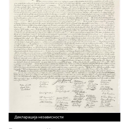
Декларација независности