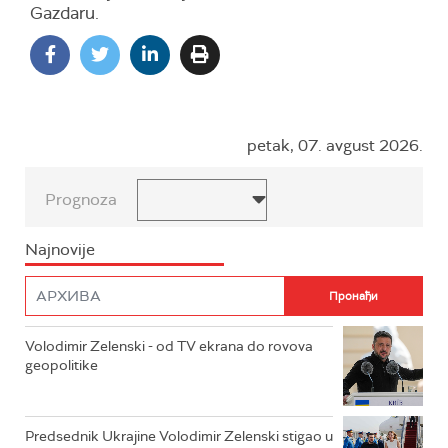
Gazdaru.
petak, 07. avgust 2026.
Prognoza
Najnovije
Volodimir Zelenski - od TV ekrana do rovova
geopolitike
Predsednik Ukrajine Volodimir Zelenski stigao u