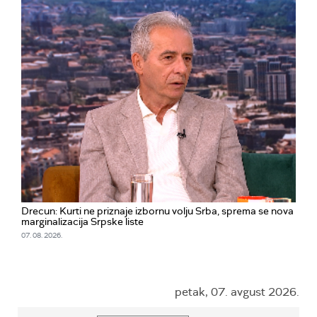
Drecun: Kurti ne priznaje izbornu volju Srba, sprema se nova
marginalizacija Srpske liste
07. 08. 2026.
petak, 07. avgust 2026.