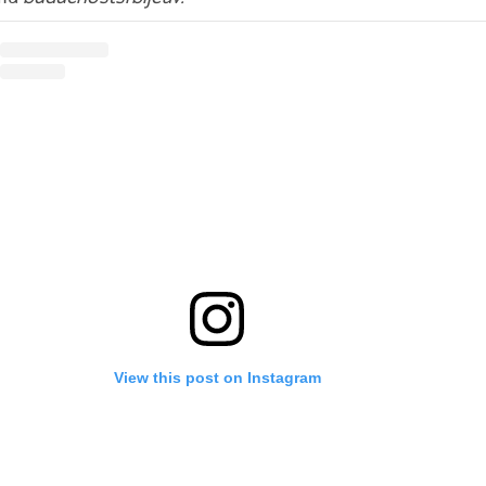
View this post on Instagram