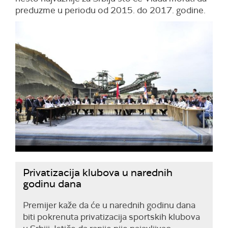
preduzme u periodu od 2015. do 2017. godine.
Privatizacija klubova u narednih
godinu dana
Premijer kaže da će u narednih godinu dana
biti pokrenuta privatizacija sportskih klubova