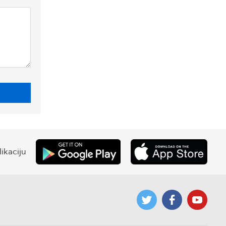
ikaciju