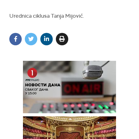
Urednica ciklusa Tanja Mijović.