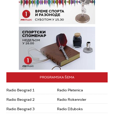
PROGRAMSKA ŠEMA
Radio Beograd 1
Radio Pletenica
Radio Beograd 2
Radio Rokenroler
Radio Beograd 3
Radio Džuboks