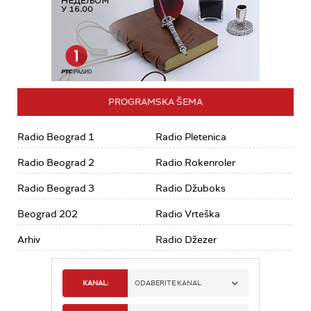
PROGRAMSKA ŠEMA
Radio Beograd 1
Radio Pletenica
Radio Beograd 2
Radio Rokenroler
Radio Beograd 3
Radio Džuboks
Beograd 202
Radio Vrteška
Arhiv
Radio Džezer
KANAL:
ODABERITE KANAL