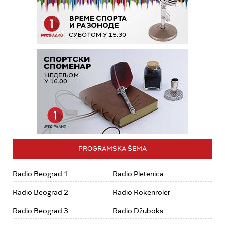
PROGRAMSKA ŠEMA
Radio Beograd 1
Radio Pletenica
Radio Beograd 2
Radio Rokenroler
Radio Beograd 3
Radio Džuboks