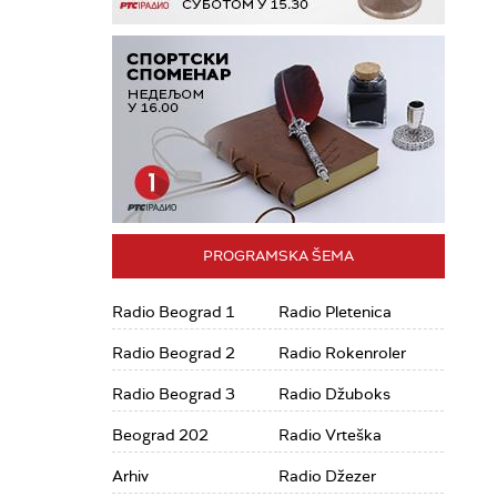
PROGRAMSKA ŠEMA
Radio Beograd 1
Radio Pletenica
Radio Beograd 2
Radio Rokenroler
Radio Beograd 3
Radio Džuboks
Beograd 202
Radio Vrteška
Arhiv
Radio Džezer