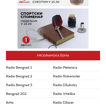
PROGRAMSKA ŠEMA
Radio Beograd 1
Radio Pletenica
Radio Beograd 2
Radio Rokenroler
Radio Beograd 3
Radio Džuboks
Beograd 202
Radio Vrteška
Arhiv
Radio Džezer