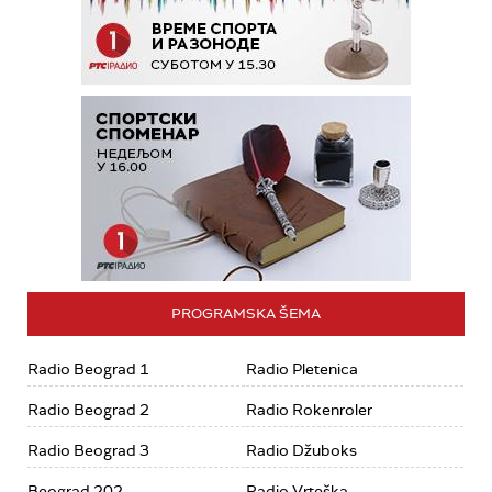
PROGRAMSKA ŠEMA
Radio Beograd 1
Radio Pletenica
Radio Beograd 2
Radio Rokenroler
Radio Beograd 3
Radio Džuboks
Beograd 202
Radio Vrteška