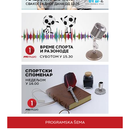
PROGRAMSKA ŠEMA